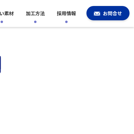
い素材
加工方法
採用情報
お問合せ