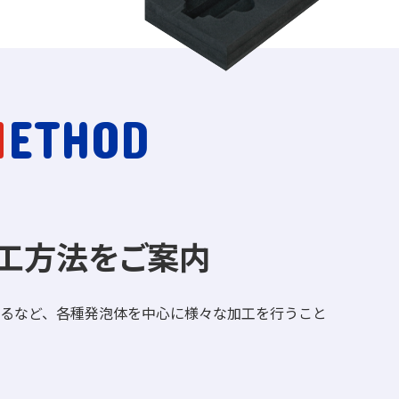
M
ETHOD
工方法をご案内
るなど、各種発泡体を中心に様々な加工を行うこと