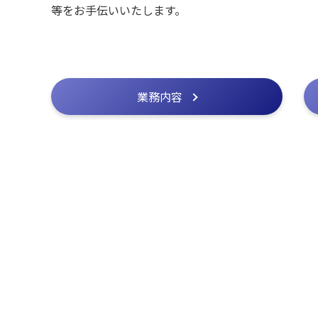
等をお手伝いいたします。
業務内容