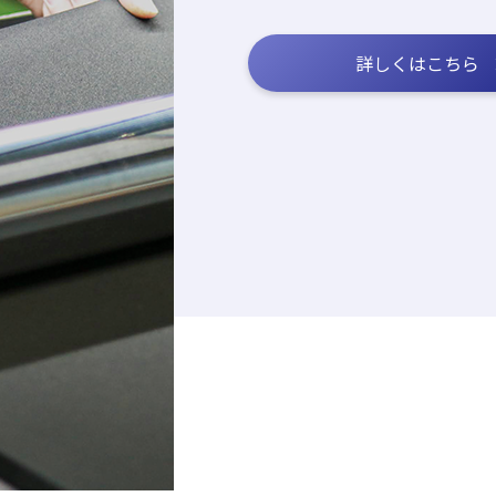
詳しくはこちら