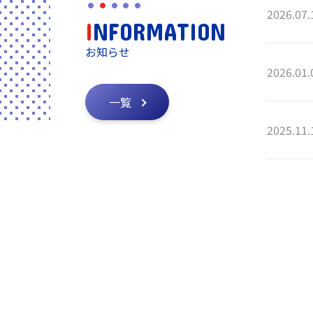
2026.07.
I
NFORMATION
お知らせ
2026.01.
一覧
2025.11.