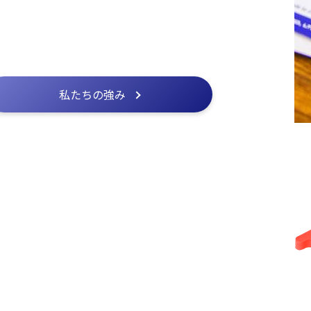
私たちの強み