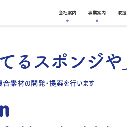
会社案内
事業案内
取扱