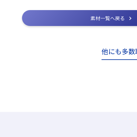
素材一覧へ戻る
他にも多数