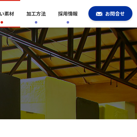
い素材
加工方法
採用情報
お問合せ