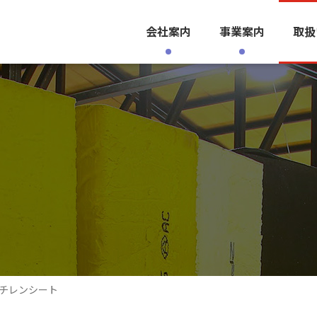
会社案内
事業案内
取扱
チレンシート