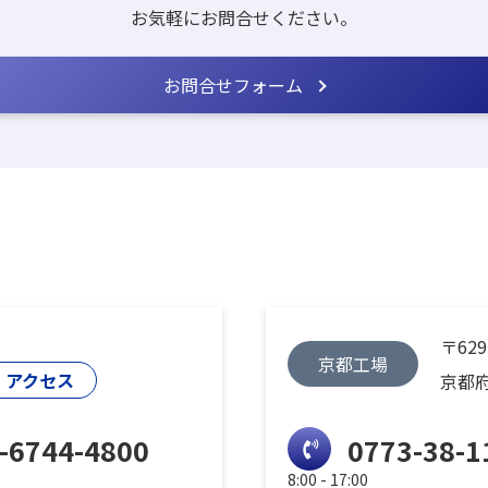
お気軽にお問合せください。
お問合せフォーム
〒629
京都工場
アクセス
京都府
-6744-4800
0773-38-1
8:00 - 17:00