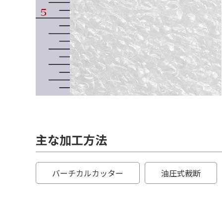
主な加工方法
バーチカルカッター
油圧式裁断