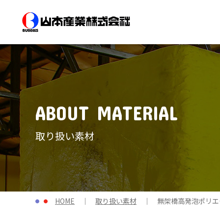
ABOUT MATERIAL
取り扱い素材
HOME
取り扱い素材
無架橋高発泡ポリエ