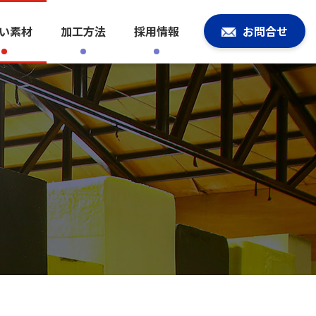
い素材
加工方法
採用情報
お問合せ