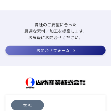
貴社のご要望に合った
最適な素材／加工を提案します。
お気軽にお問合せください。
お問合せフォーム
本 社