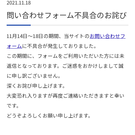
2021.11.18
問い合わせフォーム不具合のお詫び
11月14日～18日の期間、当サイトの
お問い合わせフ
ォーム
に不具合が発生しておりました。
この期間に、フォームをご利用いただいた方には未
返信となっております。ご迷惑をおかけしまして誠
に申し訳ございません。
深くお詫び申し上げます。
大変恐れ入りますが再度ご連絡いただきますと幸い
です。
どうぞよろしくお願い申し上げます。