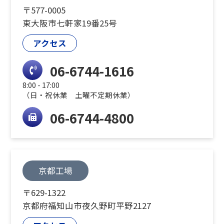
〒577-0005
東大阪市七軒家19番25号
アクセス
06-6744-1616
8:00 - 17:00
（日・祝休業 土曜不定期休業）
06-6744-4800
京都工場
〒629-1322
京都府福知山市夜久野町平野2127