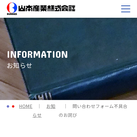
INFORMATION
お知らせ
HOME
お知
問い合わせフォーム不具合
らせ
のお詫び